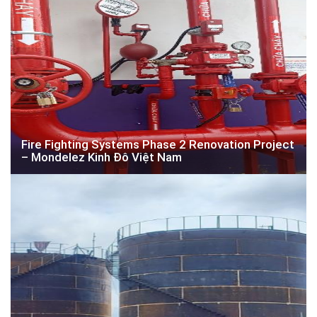
Fire Fighting Systems Phase 2 Renovation Project
– Mondelez Kinh Đô Việt Nam