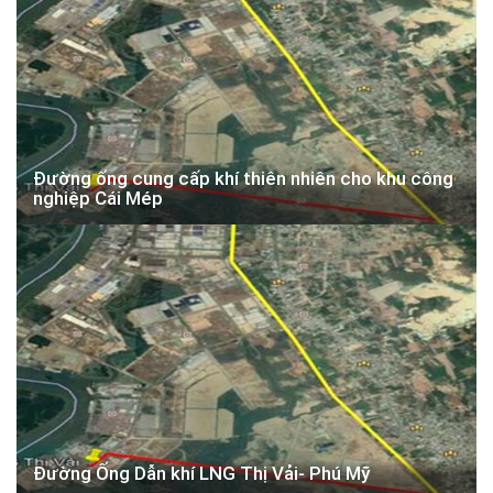
Đường ống cung cấp khí thiên nhiên cho khu công
nghiệp Cái Mép
Đường Ống Dẫn khí LNG Thị Vải- Phú Mỹ